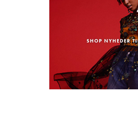
SHOP NYHEDER TI