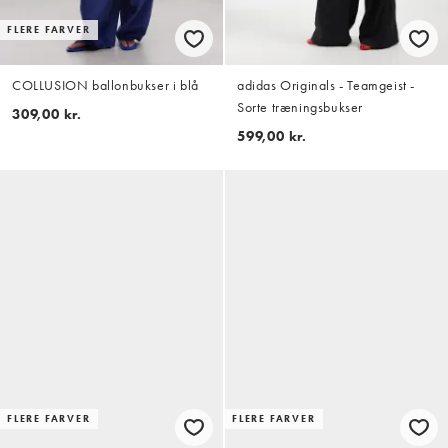
FLERE FARVER
COLLUSION ballonbukser i blå
adidas Originals - Teamgeist -
Sorte træningsbukser
309,00 kr.
599,00 kr.
FLERE FARVER
FLERE FARVER