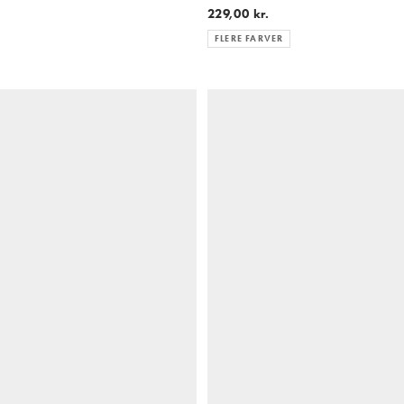
229,00 kr.
FLERE FARVER