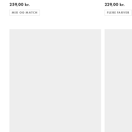
259,00 kr.
229,00 kr.
MIX OG MATCH
FLERE FARVER