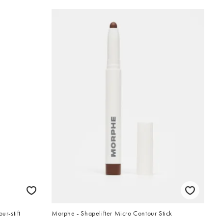
ur-stift
Morphe - Shapelifter Micro Contour Stick