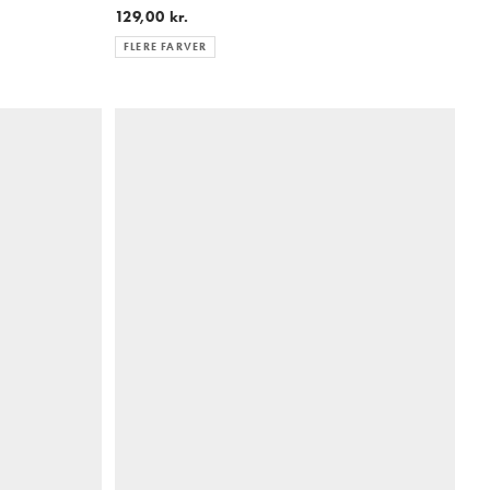
129,00 kr.
FLERE FARVER