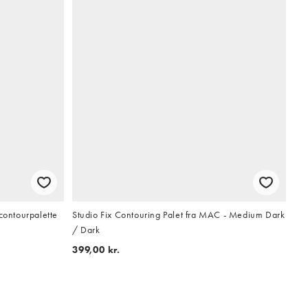
contourpalette
Studio Fix Contouring Palet fra MAC - Medium Dark
/ Dark
399,00 kr.