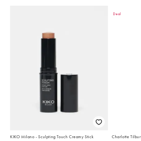
Deal
KIKO Milano - Sculpting Touch Creamy Stick
Charlotte Tilbur