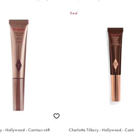
Deal
y - Hollywood - Contour-stift
Charlotte Tilbury - Hollywood - Conto