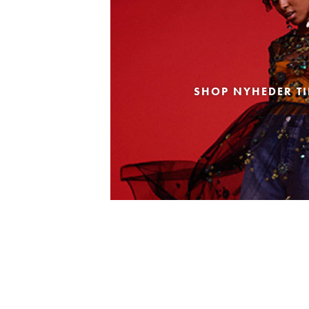
SHOP NYHEDER TI