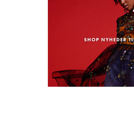
SHOP NYHEDER TI