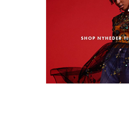
SHOP NYHEDER TI