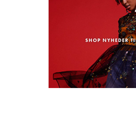
SHOP NYHEDER TI