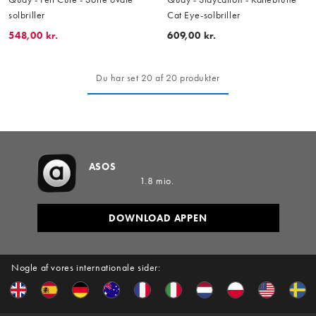
solbriller
Cat Eye-solbriller
548,00 kr.
609,00 kr.
Du har set 20 af 20 produkter
ASOS
1.8 mio.
DOWNLOAD APPEN
Nogle af vores internationale sider: