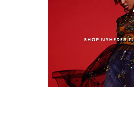
SHOP NYHEDER TI