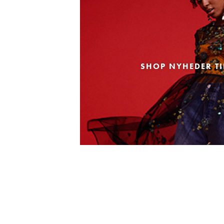
SHOP NYHEDER TI