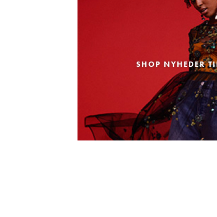
SHOP NYHEDER TI