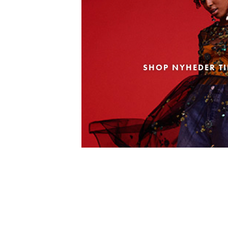
SHOP NYHEDER TI