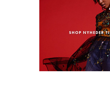
SHOP NYHEDER TI