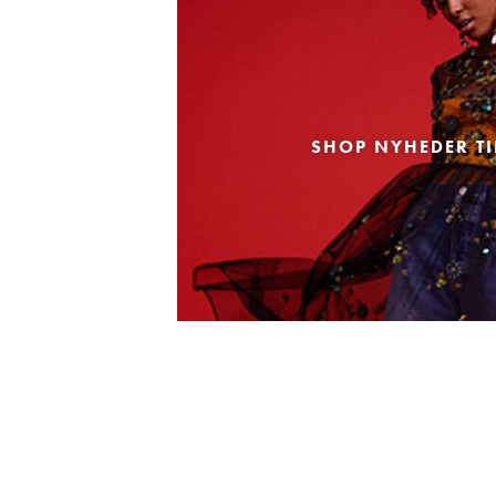
SHOP NYHEDER TI