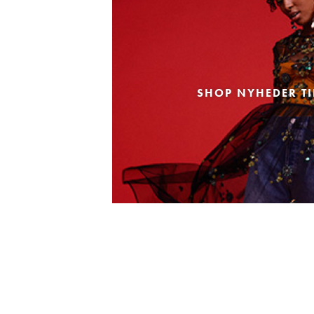
SHOP NYHEDER TI