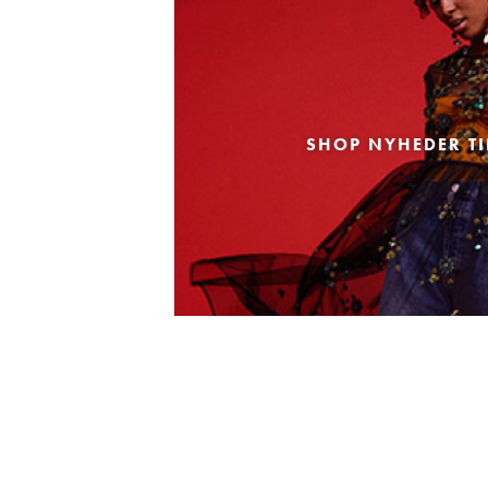
SHOP NYHEDER TI