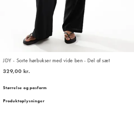
JDY - Sorte hørbukser med vide ben - Del af sæt
329,00 kr.
329,00 kr.
Størrelse og pasform
Produktoplysninger