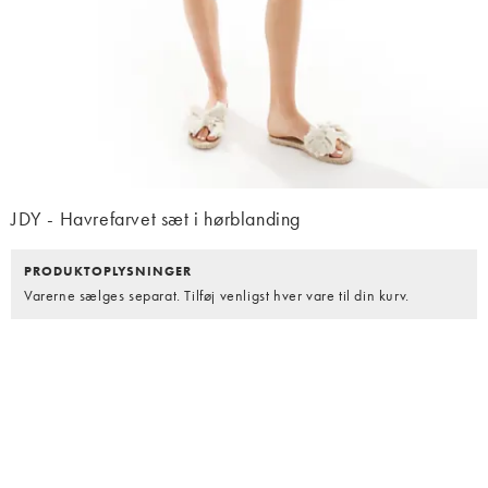
JDY - Havrefarvet sæt i hørblanding
PRODUKTOPLYSNINGER
Varerne sælges separat. Tilføj venligst hver vare til din kurv.