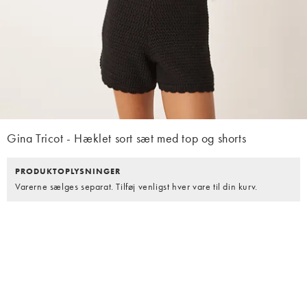
Gina Tricot - Hæklet sort sæt med top og shorts
PRODUKTOPLYSNINGER
Varerne sælges separat. Tilføj venligst hver vare til din kurv.