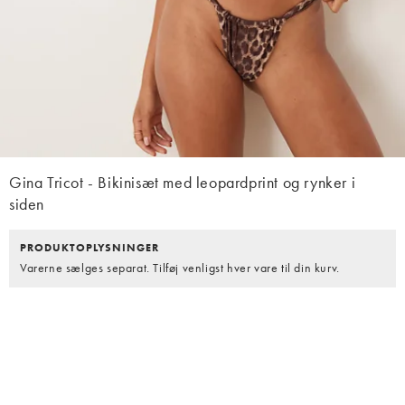
Gina Tricot - Bikinisæt med leopardprint og rynker i
siden
PRODUKTOPLYSNINGER
Varerne sælges separat. Tilføj venligst hver vare til din kurv.