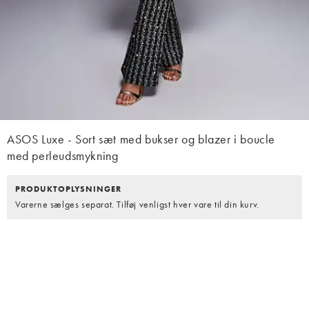
ASOS Luxe - Sort sæt med bukser og blazer i boucle
med perleudsmykning
PRODUKTOPLYSNINGER
Varerne sælges separat. Tilføj venligst hver vare til din kurv.