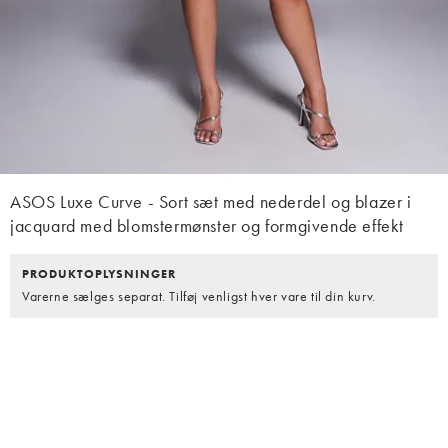
ASOS Luxe Curve - Sort sæt med nederdel og blazer i
jacquard med blomstermønster og formgivende effekt
PRODUKTOPLYSNINGER
Varerne sælges separat. Tilføj venligst hver vare til din kurv.