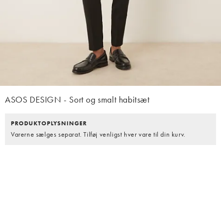
ASOS DESIGN - Sort og smalt habitsæt
PRODUKTOPLYSNINGER
Varerne sælges separat. Tilføj venligst hver vare til din kurv.