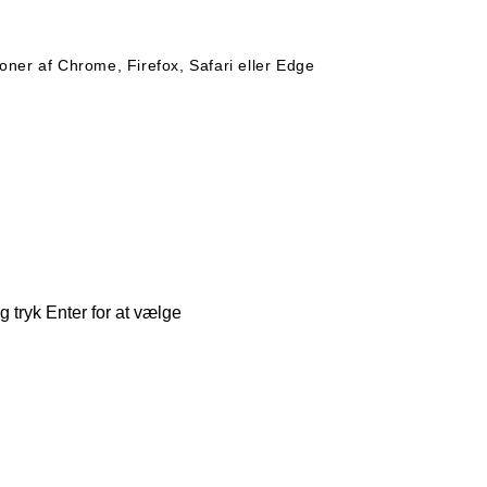
oner af Chrome, Firefox, Safari eller Edge
og tryk Enter for at vælge