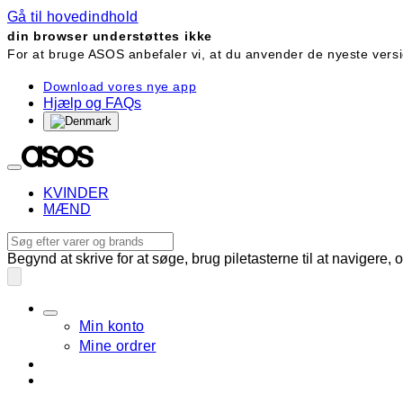
Gå til hovedindhold
din browser understøttes ikke
For at bruge ASOS anbefaler vi, at du anvender de nyeste versi
Download vores nye app
Hjælp og FAQs
KVINDER
MÆND
Begynd at skrive for at søge, brug piletasterne til at navigere, 
Min konto
Mine ordrer