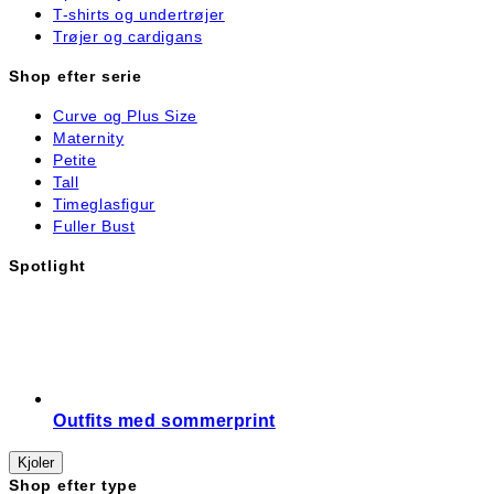
T-shirts og undertrøjer
Trøjer og cardigans
Shop efter serie
Curve og Plus Size
Maternity
Petite
Tall
Timeglasfigur
Fuller Bust
Spotlight
Outfits med sommerprint
Kjoler
Shop efter type