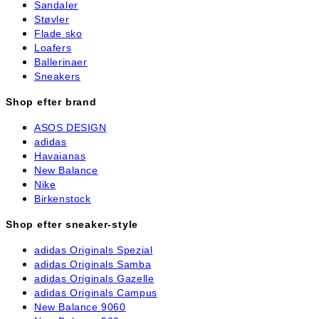
Sandaler
Støvler
Flade sko
Loafers
Ballerinaer
Sneakers
Shop efter brand
ASOS DESIGN
adidas
Havaianas
New Balance
Nike
Birkenstock
Shop efter sneaker-style
adidas Originals Spezial
adidas Originals Samba
adidas Originals Gazelle
adidas Originals Campus
New Balance 9060