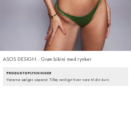
ASOS DESIGN - Grøn bikini med rynker
PRODUKTOPLYSNINGER
Varerne sælges separat. Tilføj venligst hver vare til din kurv.