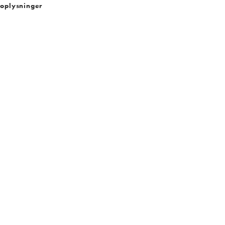
oplysninger