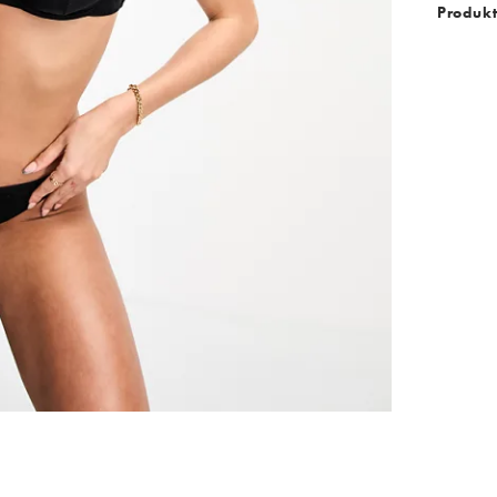
Produkt