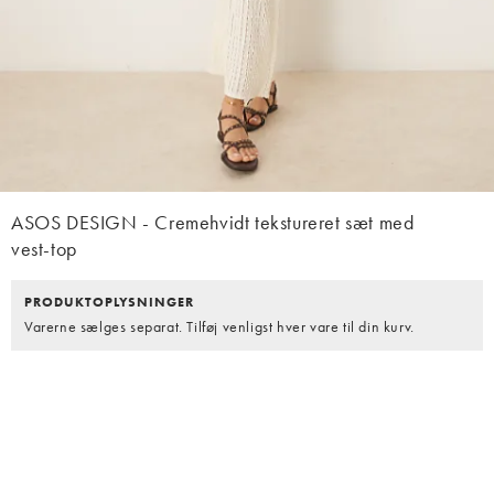
ASOS DESIGN - Cremehvidt tekstureret sæt med
vest-top
PRODUKTOPLYSNINGER
Varerne sælges separat. Tilføj venligst hver vare til din kurv.