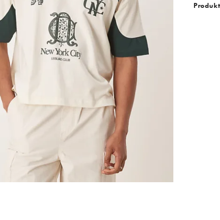
Produkt