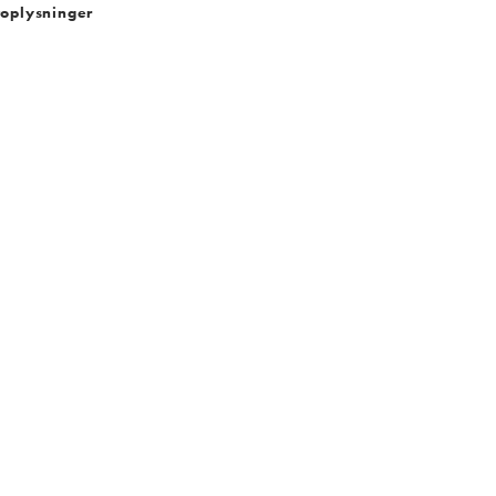
oplysninger