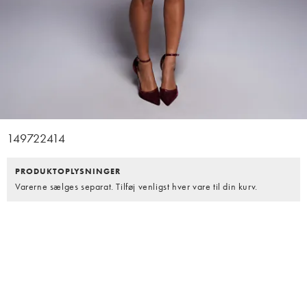
149722414
PRODUKTOPLYSNINGER
Varerne sælges separat. Tilføj venligst hver vare til din kurv.