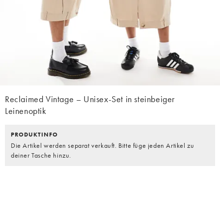
Reclaimed Vintage – Unisex-Set in steinbeiger
Leinenoptik
PRODUKTINFO
Die Artikel werden separat verkauft. Bitte füge jeden Artikel zu
deiner Tasche hinzu.