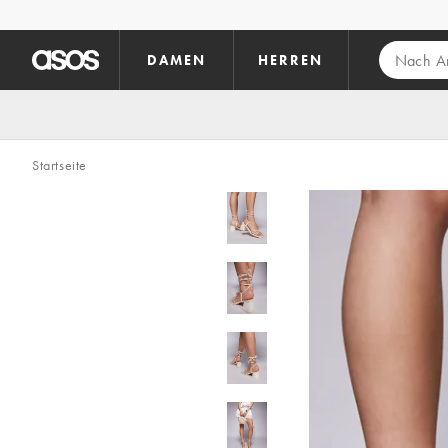
Zum Hauptinhalt überspringen
DAMEN
HERREN
Startseite