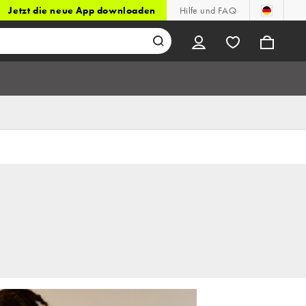
Jetzt die neue App downloaden
Hilfe und FAQ