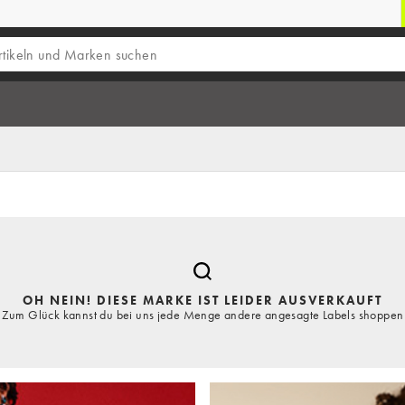
OH NEIN! DIESE MARKE IST LEIDER AUSVERKAUFT
Zum Glück kannst du bei uns jede Menge andere angesagte Labels shoppen