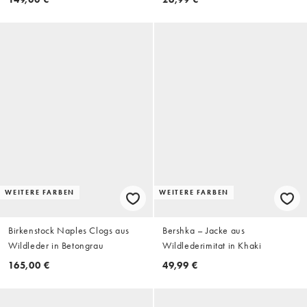
WEITERE FARBEN
WEITERE FARBEN
Birkenstock Naples Clogs aus
Bershka – Jacke aus
Wildleder in Betongrau
Wildlederimitat in Khaki
165,00 €
49,99 €