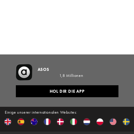
ASOS
1,8 Millionen
HOL DIR DIE APP
Einige unserer internationalen Websites: