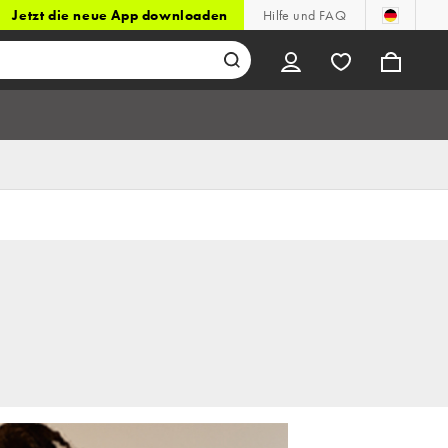
Jetzt die neue App downloaden
Hilfe und FAQ