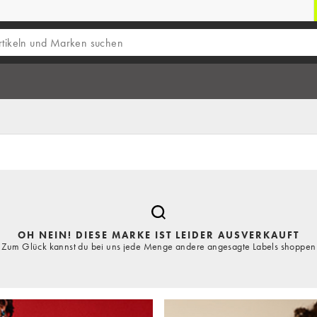
OH NEIN! DIESE MARKE IST LEIDER AUSVERKAUFT
Zum Glück kannst du bei uns jede Menge andere angesagte Labels shoppen