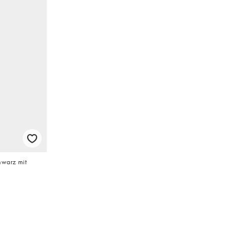
hwarz mit