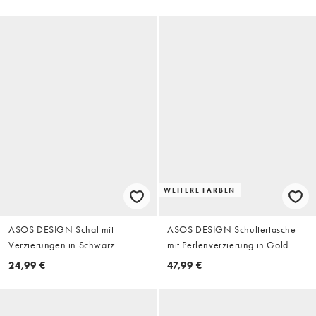
WEITERE FARBEN
ASOS DESIGN Schal mit
ASOS DESIGN Schultertasche
Verzierungen in Schwarz
mit Perlenverzierung in Gold
24,99 €
47,99 €