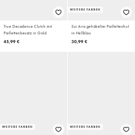
WEITERE FARBEN
True Decadence Clutch mit
Sui Ava gehäkelter Paillettenhut
Paillettenbesatz in Gold
in Hellblau
45,99 €
30,99 €
WEITERE FARBEN
WEITERE FARBEN