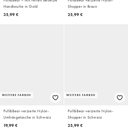
Handtasche in Gold
Shopper in Braun
35,99 €
25,99 €
WEITERE FARBEN
WEITERE FARBEN
Pull&Bear verzierte Nylon-
Pull&Bear verzierte Nylon-
Umhängetasche in Schwarz
Shopper in Schwarz
19,99 €
25,99 €