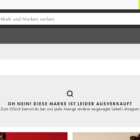
OH NEIN! DIESE MARKE IST LEIDER AUSVERKAUFT
Zum Glück kannst du bei uns jede Menge andere angesagte Labels shoppen