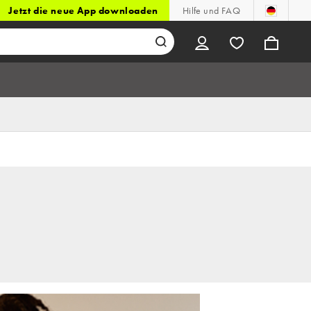
Jetzt die neue App downloaden
Hilfe und FAQ