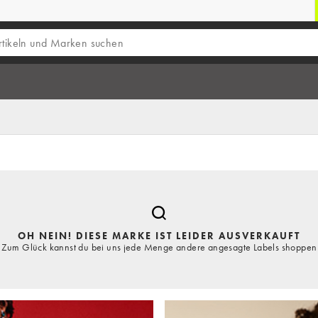
OH NEIN! DIESE MARKE IST LEIDER AUSVERKAUFT
Zum Glück kannst du bei uns jede Menge andere angesagte Labels shoppen