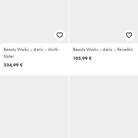
Beauty Works – Aeris – Multi-
Beauty Works – Aeris – Reisefön
Styler
105,99 €
334,99 €