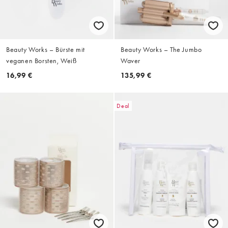
Beauty Works – Bürste mit
Beauty Works – The Jumbo
veganen Borsten, Weiß
Waver
16,99 €
135,99 €
Deal