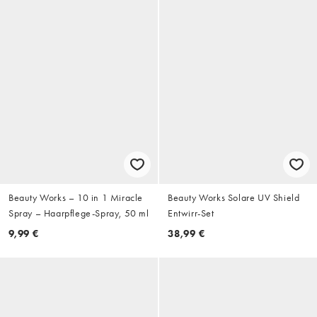
Beauty Works – 10 in 1 Miracle
Beauty Works Solare UV Shield
Spray – Haarpflege-Spray, 50 ml
Entwirr-Set
9,99 €
38,99 €