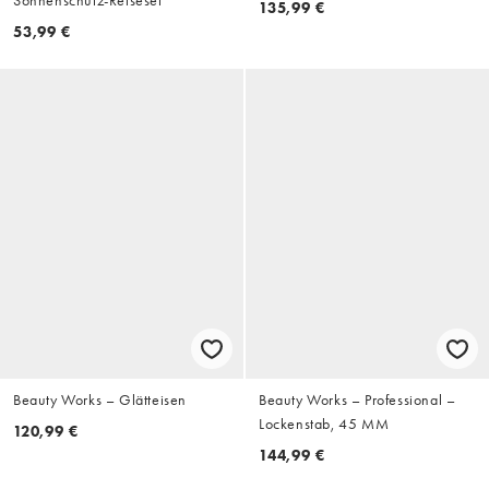
135,99 €
53,99 €
Beauty Works – Glätteisen
Beauty Works – Professional –
Lockenstab, 45 MM
120,99 €
144,99 €