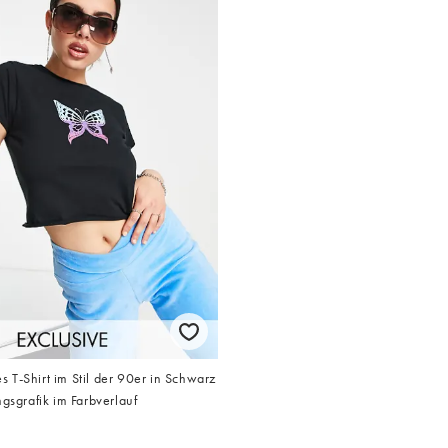
T-Shirt im Stil der 90er in Schwarz
ngsgrafik im Farbverlauf