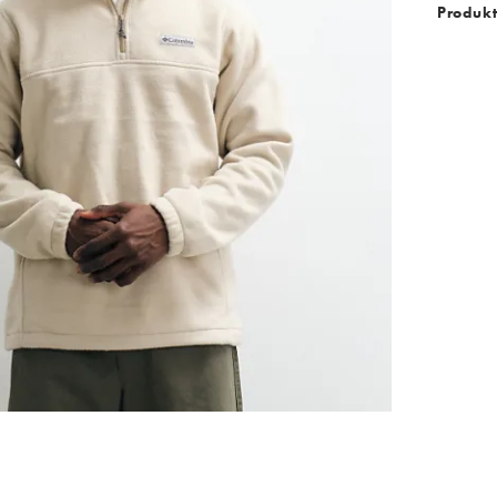
Produk