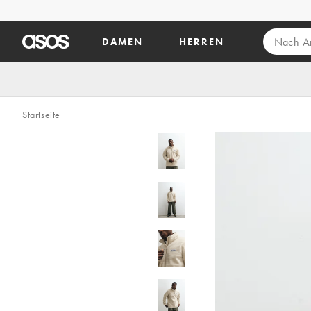
Zum Hauptinhalt überspringen
DAMEN
HERREN
Startseite