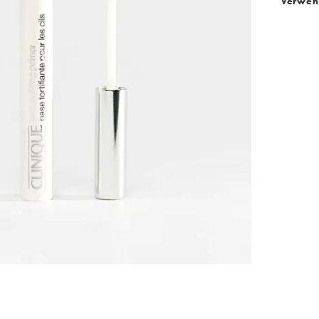
Verwen