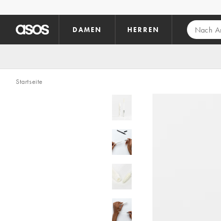
Zum Hauptinhalt überspringen
DAMEN
HERREN
Startseite