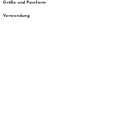
Größe und Passform
Verwendung