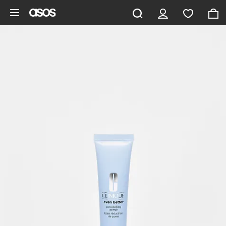
Zum Hauptinhalt überspringen