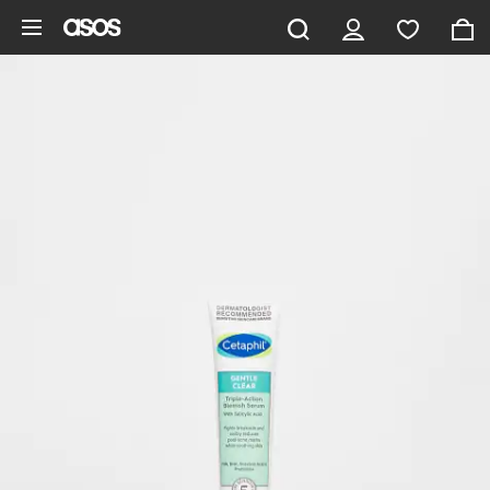
Zum Hauptinhalt überspringen