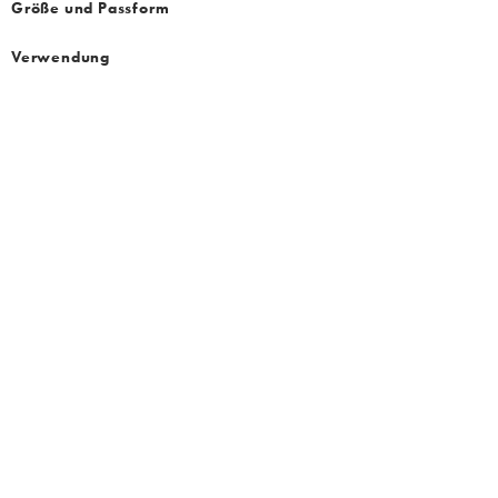
Größe und Passform
Verwendung