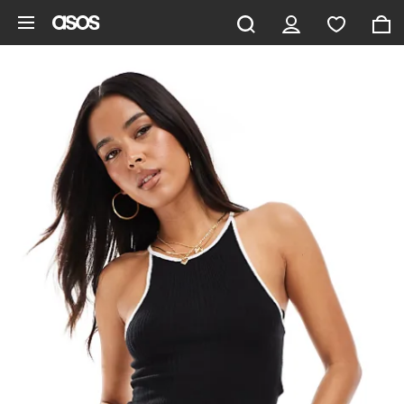
Zum Hauptinhalt überspringen