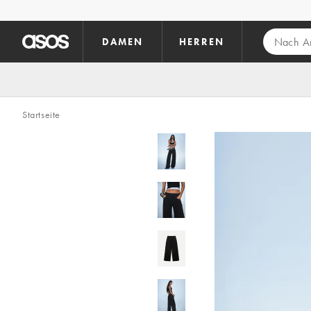
Zum Hauptinhalt überspringen
DAMEN
HERREN
Startseite