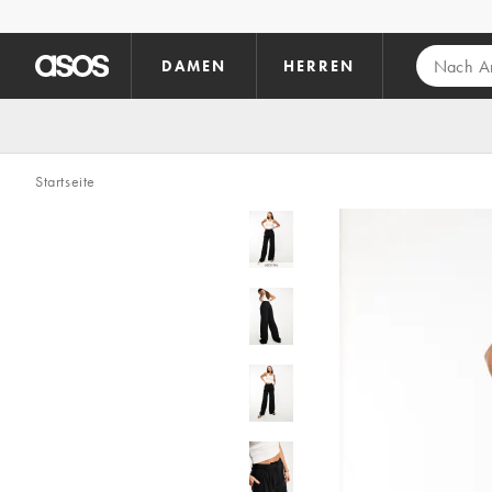
Zum Hauptinhalt überspringen
DAMEN
HERREN
Startseite